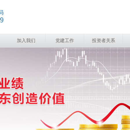
加入我们
党建工作
投资者关系