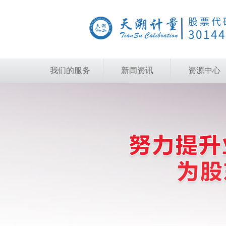
我们的服务
新闻资讯
资源中心