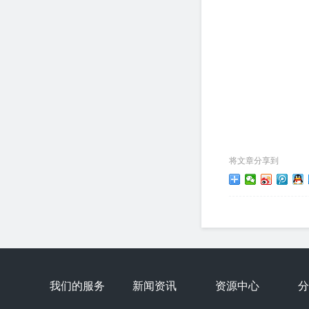
将文章分享到
我们的服务
新闻资讯
资源中心
分