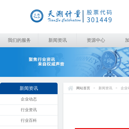
我们的服务
新闻资讯
资源中心
新闻资讯
网站首页
>
新闻资讯
>
企业
企业动态
行业资讯
行业百科