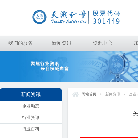
我们的服务
新闻资讯
资源中心
新闻资讯
网站首页
>
新闻资讯
>
企业
企业动态
行业资讯
行业百科