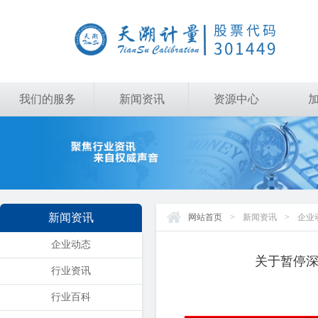
我们的服务
新闻资讯
资源中心
新闻资讯
网站首页
>
新闻资讯
>
企业
企业动态
关于暂停
行业资讯
行业百科