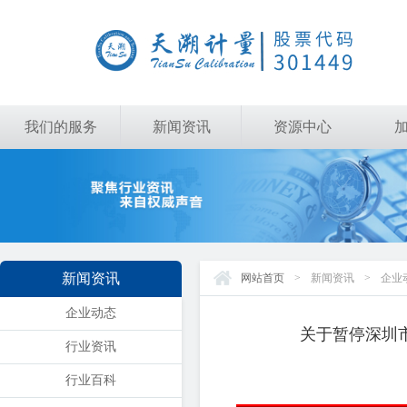
我们的服务
新闻资讯
资源中心
新闻资讯
网站首页
>
新闻资讯
>
企业
企业动态
关于暂停深圳
行业资讯
行业百科