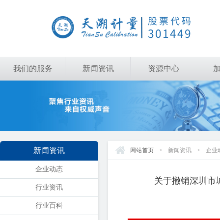
我们的服务
新闻资讯
资源中心
新闻资讯
网站首页
>
新闻资讯
>
企业
企业动态
关于撤销深圳市
行业资讯
行业百科