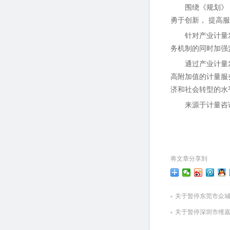
围绕《规划》
勇于创新， 提高
针对产业计量
务机制的同时加强
通过产业计量
高附加值的计量服
济和社会转型的水
来源于计量咨
将文章分享到
关于暂停东莞市众
关于暂停深圳市维