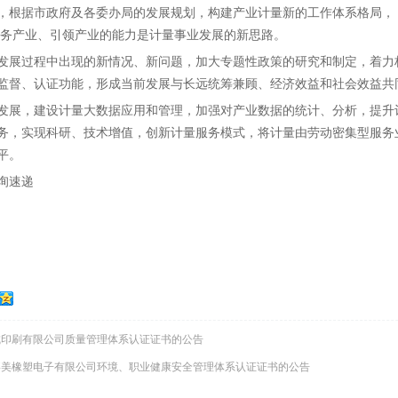
，根据市政府及各委办局的发展规划，构建产业计量新的工作体系格局，
服务产业、引领产业的能力是计量事业发展的新思路。
发展过程中出现的新情况、新问题，加大专题性政策的研究和制定，着力构
监督、认证功能，形成当前发展与长远统筹兼顾、经济效益和社会效益共
发展，建设计量大数据应用和管理，加强对产业数据的统计、分析，提升
务，实现科研、技术增值，创新计量服务模式，将计量由劳动密集型服务
平。
询速递
城印刷有限公司质量管理体系认证证书的公告
嘉美橡塑电子有限公司环境、职业健康安全管理体系认证证书的公告