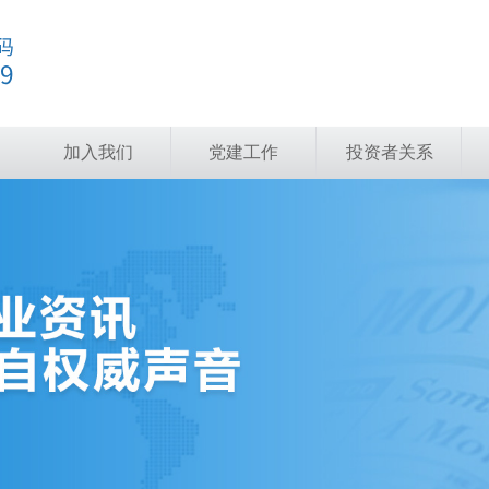
加入我们
党建工作
投资者关系