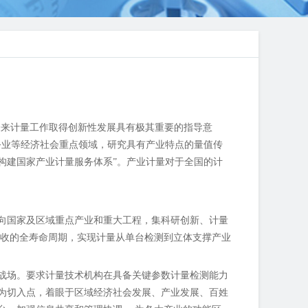
当前和未来计量工作取得创新性发展具有极其重要的指导意
务业等经济社会重点领域，研究具有产业特点的量值传
构建国家产业计量服务体系”。产业计量对于全国的计
向国家及区域重点产业和重大工程，集科研创新、计量
回收的全寿命周期，实现计量从单台检测到立体支撑产业
战场。要求计量技术机构在具备关键参数计量检测能力
为切入点，着眼于区域经济社会发展、产业发展、百姓