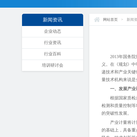
新闻资讯
网站首页
>
新闻
企业动态
行业资讯
行业百科
2013年国务
义。在《规划》中
培训研讨会
递技术和产业关键
量技术机构来说是
一、发展产业
根据国家质检
检测和质量控制等
的突破性发展。
产业计量将计
的基础上，具备重