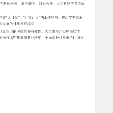
 在科研开发、服务能力、对外合作、人才机制等各方面
建“大计量”、“产业计量”的工作格局。在建立有效服
同发展的计量发展模式。
计量管理的时效性和有效性。大力发展产业中高技术、
业向技术密集型服务业转变，全面提升计量服务区域经