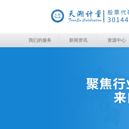
我们的服务
新闻资讯
资源中心