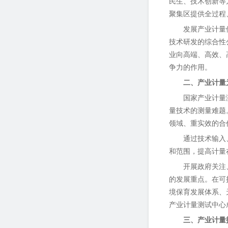
民生、技术创新等
聚集区提供全过程
发展产业计量
技术研发的综合性
业向高端、高效、
争力的作用。
二、产业计量
国家产业计量
量技术的测量难题
领域、重实效的合
通过技术输入
和范围，提高计量
开展政府关注
的发展重点。在可
境保育发展体系、
产业计量测试中心
三、产业计量