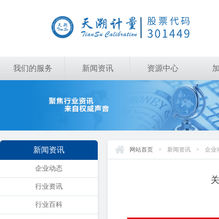
我们的服务
新闻资讯
资源中心
新闻资讯
网站首页
>
新闻资讯
>
企业
企业动态
行业资讯
行业百科