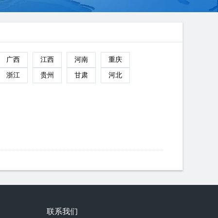
广西
江西
河南
重庆
浙江
贵州
甘肃
河北
联系我们