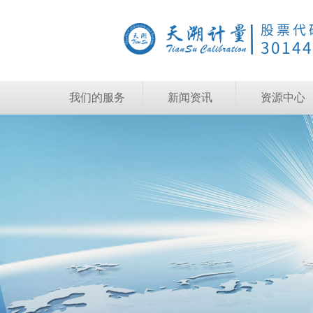
我们的服务
新闻资讯
资源中心