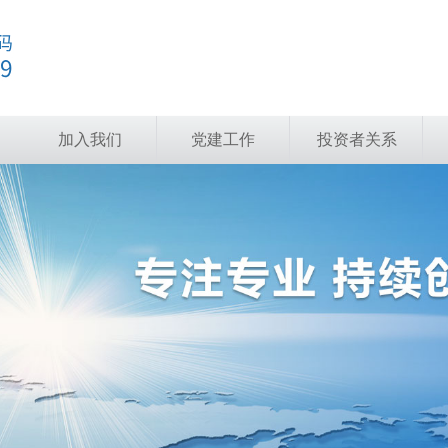
加入我们
党建工作
投资者关系