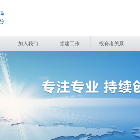
加入我们
党建工作
投资者关系