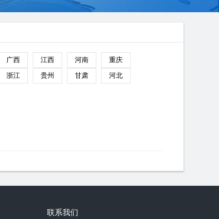
广西
江西
河南
重庆
浙江
贵州
甘肃
河北
联系我们