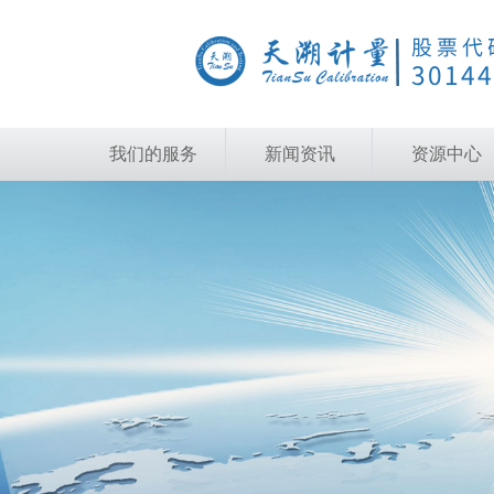
我们的服务
新闻资讯
资源中心